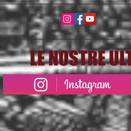
LE NOSTRE ULT